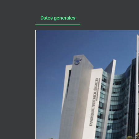
Datos generales