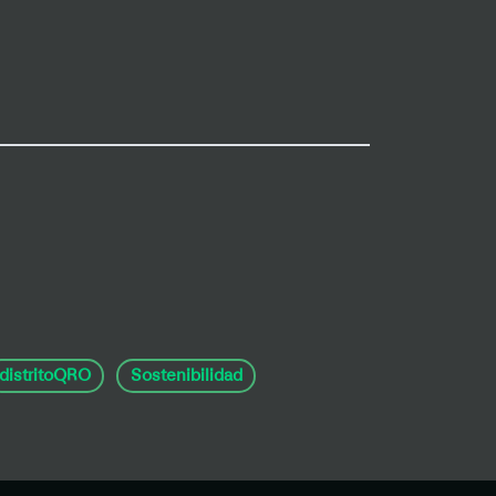
distritoQRO
Sostenibilidad