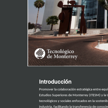
Introducción
Promover la colaboración estratégica entre equi
Estudios Superiores de Monterrey
(
ITESM
)
y
la
tecnológicos
y sociales
enfocados en la sostenib
industria, facilitando la transferencia de conoc