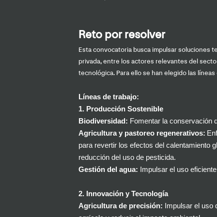
Reto por resolver
Esta convocatoria busca impulsar soluciones tec
privada, entre los actores relevantes del secto
tecnológica. Para ello se han elegido las líneas
Líneas de trabajo:
1.
Producción Sostenible
Biodiversidad:
Fomentar la conservación de
Agricultura y pastoreo regenerativos:
Enf
para revertir los efectos del calentamiento g
reducción del uso de pesticida.
Gestión del agua:
Impulsar el uso eficiente
2.
Innovación y Tecnología
Agricultura de precisión:
Impulsar el uso 