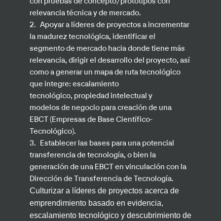
con pruebas de concepto/prototipos con
relevancia técnica y de mercado.
2.
Apoyar a líderes de proyectos a
incrementar
la madurez tecnológica, identificar el
segmento de mercado hacia donde tiene más
relevancia, dirigir el desarrollo del proyecto, así
como a generar un mapa de ruta tecnológico
que integre: escalamiento
tecnológico, propiedad intelectual y
modelos de negocio para creación de una
EBCT (Empresas de Base Científico-
Tecnológico).
3.
Establecer las bases para una potencial
transferencia de tecnología, o bien la
generación de una EBCT en vinculación con la
Dirección de Transferencia de Tecnología.
Culturizar a líderes de proyectos acerca de
emprendimiento basado en evidencia,
escalamiento tecnológico y descubrimiento de