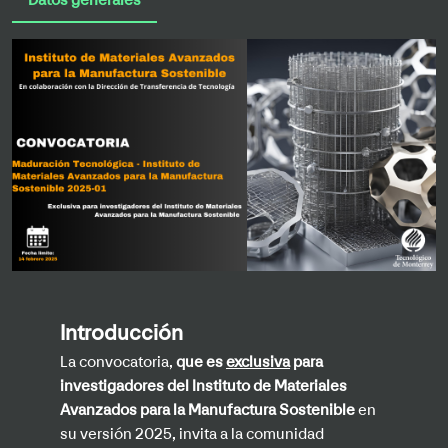
Datos generales
Introducción
La convocatoria,
que es
exclusiva
para
investigadores del Instituto de Materiales
Avanzados para la Manufactura Sostenible
en
su versión 2025, invita a la comunidad