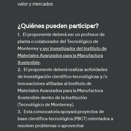
valor y mercados
¿Quiénes pueden participar?
1.
El proponente deberá ser un profesor de
planta o colaborador del Tecnológico de
Monterrey
y ser investigador del Instituto de
Materiales Avanzados para la Manufactura
Sostenible
.
2.
El proponente deberá realizar actividades
de investigación científico-tecnológicas y/o
innovaciones afiliadas al Instituto de
Materiales Avanzados para la Manufactura
Sostenible dentro de la Institución
(Tecnológico de Monterrey).
3.
Esta convocatoria apoyará proyectos de
base científica-tecnológica (PBCT) orientados a
resolver problemas o aprovechar