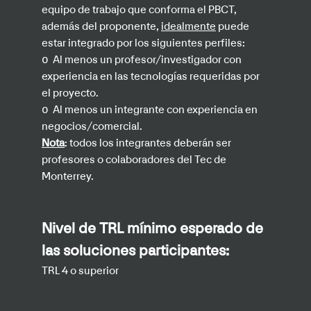
equipo de trabajo que conforma el PBCT,
además del proponente,
idealmente
puede
estar integrado por los siguientes perfiles:
o
Al menos un profesor/investigador con
experiencia en las tecnologías requeridas por
el proyecto.
o
Al menos un integrante con experiencia en
negocios/comercial.
Nota
: todos los integrantes deberán ser
profesores o colaboradores del Tec de
Monterrey.
Nivel de TRL mínimo esperado de
las soluciones participantes:
TRL 4 o superior