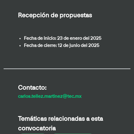
Recepción de propuestas
Fecha de inicio:
23 de enero del 2025
Fecha de cierre:
12 de junio del 2025
Contacto:
carlos.tellez.martinez@tec.mx
Temáticas relacionadas a esta
convocatoria