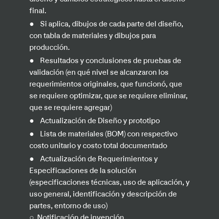
final.
●
Si aplica, dibujos de cada parte del diseño,
con tabla de materiales y dibujos para
producción.
●
Resultados y conclusiones de pruebas de
validación (en qué nivel se alcanzaron los
requerimientos originales, que funcionó, que
se requiere optimizar, que se requiere eliminar,
que se requiere agregar)
●
Actualización de Diseño y prototipo
●
Lista de materiales (BOM) con respectivo
costo unitario y costo total documentado
●
Actualización de Requerimientos y
Especificaciones de la solución
(especificaciones técnicas, uso de aplicación, y
uso general, identificación y descripción de
partes, entorno de uso)
○
Notificación de invención