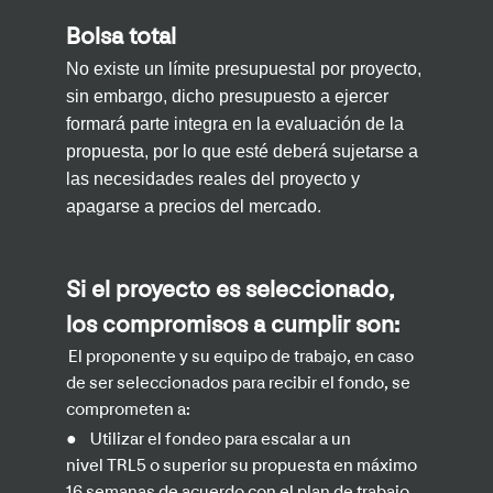
Bolsa total
No existe un límite presupuestal por proyecto,
sin embargo, dicho presupuesto a ejercer
formará parte integra en la evaluación de la
propuesta, por lo que esté deberá sujetarse a
las necesidades reales del proyecto y
apagarse a precios del mercado.
Si el proyecto es seleccionado,
los compromisos a cumplir son:
El proponente y su equipo de trabajo, en caso
de ser seleccionados para recibir
el fondo, se
comprometen a:
●
Utilizar el fondeo para escalar
a un
nivel TRL5 o superior su propuesta en máximo