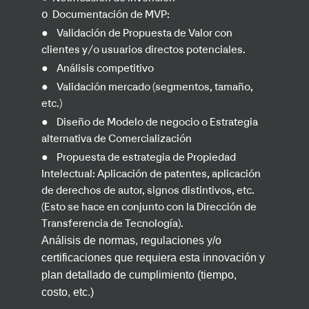
o
Documentación de MVP:
●
Validación de Propuesta de Valor con
clientes y/o usuarios directos potenciales.
●
Análisis competitivo
●
Validación mercado (segmentos, tamaño,
etc.)
●
Diseño de Modelo de negocio o Estrategia
alternativa de Comercialización
●
Propuesta de estrategia de Propiedad
Intelectual: Aplicación de patentes, aplicación
de derechos de autor, signos distintivos, etc.
(Esto se hace en conjunto con la Dirección de
Transferencia de Tecnología).
Análisis de normas, regulaciones y/o
certificaciones que requiera esta innovación y
plan detallado de cumplimiento (tiempo,
costo, etc.)