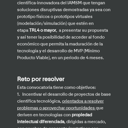
científica-innovadora del IAMSM que tengan
soluciones disruptivas demostradas ya sea con
prototipo físicos o prototipos virtuales
(modelación/simulación) que estén en
etapa
TRL4 o mayor
, a presentar su propuesta
y así tener la posibilidad de acceder al fondo
económico que permita la maduración de la
tecnología y el desarrollo de MVP (Mínimo
Producto Viable), en un periodo de 4 meses.
Reto por resolver
Esta convocatoria tiene como objetivos:
1.
Incentivar el desarrollo de proyectos de base
científica tecnológica,
orientados a resolver
problemas o aprovechar oportunidades
que
deriven en tecnologías con
propiedad
intelectual diferenciada
, dirigidas a mercado,