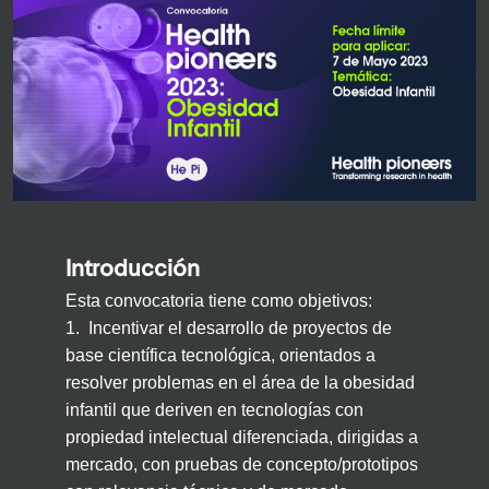
Introducción
Esta convocatoria tiene como objetivos:
1.
Incentivar el desarrollo de proyectos de
base científica tecnológica, orientados a
resolver problemas en el área de la obesidad
infantil que deriven en tecnologías con
propiedad intelectual diferenciada, dirigidas a
mercado, con pruebas de concepto/prototipos