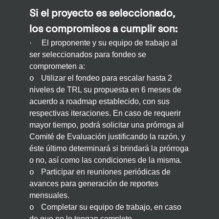
Si el proyecto es seleccionado,
los compromisos a cumplir son:
·
El proponente y su equipo de trabajo al
ser seleccionados para fondeo se
comprometen a:
Utilizar el fondeo para escalar hasta 2
o
niveles de TRL su propuesta en 6 meses de
acuerdo a roadmap establecido, con sus
respectivas iteraciones. En caso de requerir
mayor tiempo, podrá solicitar una prórroga al
Comité de Evaluación justificando la razón, y
éste último determinará si brindará la prórroga
o no, así como las condiciones de la misma.
Participar en reuniones periódicas de
o
avances para generación de reportes
mensuales.
Completar su equipo de trabajo, en caso
o
de que no lo tengan completo