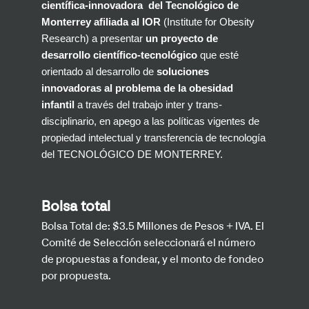
científica-innovadora del Tecnológico de
Monterrey afiliada al IOR
(Institute for Obesity
Research) a presentar
un proyecto de
desarrollo científico-tecnológico
que esté
orientado al desarrollo de
soluciones
innovadoras al problema de la obesidad
infantil
a través del trabajo inter y trans-
disciplinario, en apego a las políticas vigentes de
propiedad intelectual y transferencia de tecnología
del TECNOLÓGICO DE MONTERREY.
Bolsa total
Bolsa Total de: $3.5 Millones de Pesos + IVA. El
Comité de Selección seleccionará el número
de propuestas a fondear, y el monto de fondeo
por propuesta.