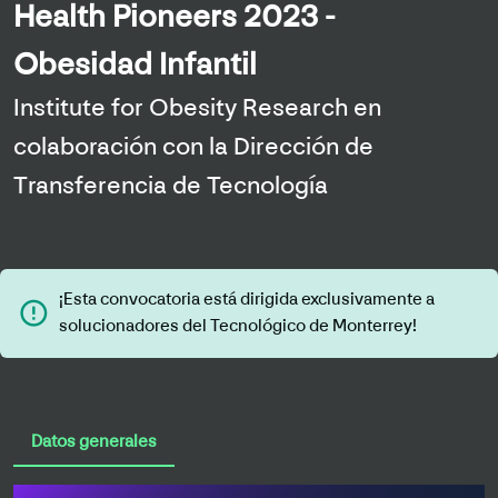
Health Pioneers 2023 -
Obesidad Infantil
Institute for Obesity Research en
colaboración con la Dirección de
Transferencia de Tecnología
¡Esta convocatoria está dirigida exclusivamente a
error_outline
solucionadores del Tecnológico de Monterrey!
Datos generales