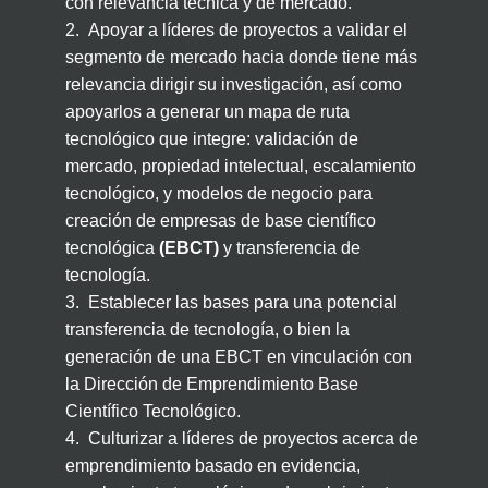
con relevancia técnica y de mercado.
2.
Apoyar a líderes de proyectos a validar el
segmento de mercado hacia donde tiene más
relevancia dirigir su investigación, así como
apoyarlos a generar un mapa de ruta
tecnológico que integre: validación de
mercado, propiedad intelectual, escalamiento
tecnológico, y modelos de negocio para
creación de empresas de base científico
tecnológica
(EBCT)
y transferencia de
tecnología.
3.
Establecer las bases para una potencial
transferencia de tecnología, o bien la
generación de una EBCT en vinculación con
la Dirección de Emprendimiento Base
Científico Tecnológico.
4.
Culturizar a líderes de proyectos acerca de
emprendimiento basado en evidencia,