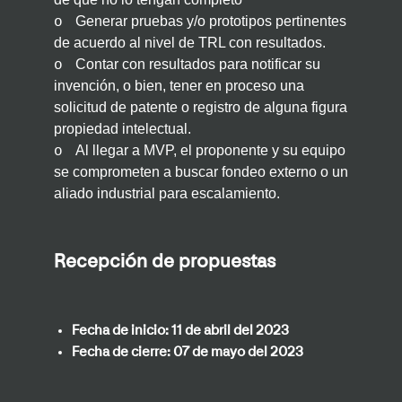
Generar pruebas y/o prototipos pertinentes
o
de acuerdo al nivel de TRL con resultados.
Contar con resultados para notificar su
o
invención, o bien, tener en proceso una
solicitud de patente o registro de alguna figura
propiedad intelectual.
Al llegar a MVP, el proponente y su equipo
o
se comprometen a buscar fondeo externo o un
aliado industrial para escalamiento.
Recepción de propuestas
Fecha de inicio:
11 de abril del 2023
Fecha de cierre:
07 de mayo del 2023