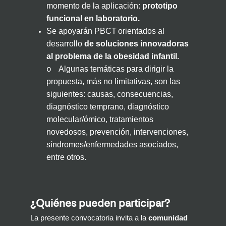
momento de la aplicación:
prototipo
funcional en laboratorio.
Se apoyarán PBCT
orientados al
desarrollo
de soluciones innovadoras
al problema de la obesidad
infantil.
Algunas temáticas para dirigir la
o
propuesta, más no limitativas, son las
siguientes: causas, consecuencias,
diagnóstico temprano, diagnóstico
molecular/ómico, tratamientos
novedosos, prevención, intervenciones,
síndromes/enfermedades asociados,
entre otros.
¿Quiénes pueden participar?
La presente convocatoria invita a la
comunidad