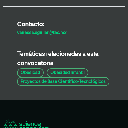
Contacto:
vanessa.aguilar@tec.mx
Temáticas relacionadas a esta
convocatoria
Obesidad
Obesidad Infantil
Proyectos de Base Científico-Tecnológicos