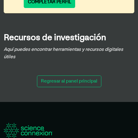
COMPLETAR PERFIL
Recursos de investigación
Aquí puedes encontrar herramientas y recursos digitales
útiles
Regresar al panel principal